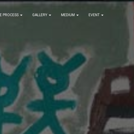
VE PROCESS
GALLERY
MEDIUM
EVENT